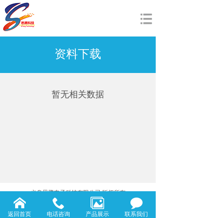
网站首页
资料下载
关于我们
产品展示
新闻动态
暂无相关数据
资料下载
加入我们
English
义乌思腾电子科技有限公司 版权所有
浙江省义乌市江东街道南下朱A区
返回首页
电话咨询
产品展示
联系我们